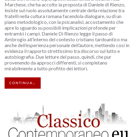
Marchese, che ha accolto la proposta di Daniele di Rienzo,
insiste sul ruolo assolutamente centrale della relazione tra
fratelli nella cultura romana facendola dialogare, su di un
piano metodologico, con la psicanalisi, accostamento che
apre lo sguardo su possibili implicazioni profonde per
entrambi i campi. Daniele Di Rienzo legge il passo di
Ambrogio all’interno del contesto cristiano tardoantico ma
anche dell’esperienza personale dell’autore, mettendo così in
evidenza il rapporto strettissimo tra discorso sul lutto e
autobiografia. Due letture del passo, quindi, che pur
provenendo da approcci differenti, si completano
mirabilmente a tutto profitto dei lettori.
CONTINUA…