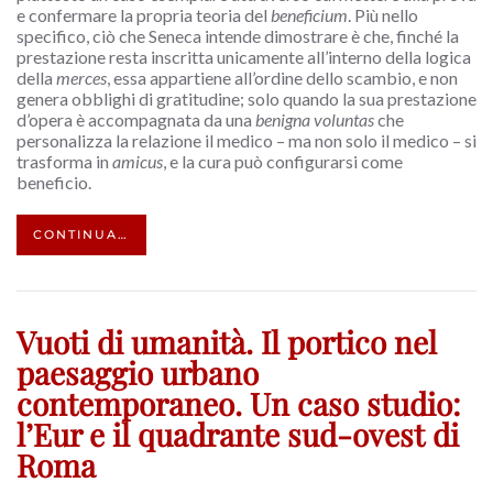
e confermare la propria teoria del
beneficium
. Più nello
specifico, ciò che Seneca intende dimostrare è che, finché la
prestazione resta inscritta unicamente all’interno della logica
della
merces
, essa appartiene all’ordine dello scambio, e non
genera obblighi di gratitudine; solo quando la sua prestazione
d’opera è accompagnata da una
benigna voluntas
che
personalizza la relazione il medico – ma non solo il medico – si
trasforma in
amicus
, e la cura può configurarsi come
beneficio.
CONTINUA…
Vuoti di umanità. Il portico nel
paesaggio urbano
contemporaneo. Un caso studio:
l’Eur e il quadrante sud-ovest di
Roma