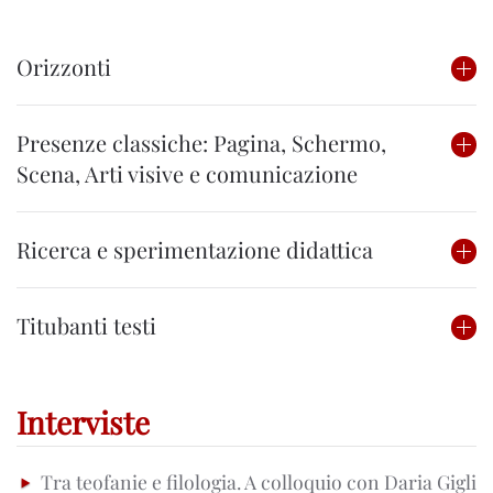
Orizzonti
Presenze classiche: Pagina, Schermo,
Scena, Arti visive e comunicazione
Ricerca e sperimentazione didattica
Titubanti testi
Interviste
Tra teofanie e filologia. A colloquio con Daria Gigli