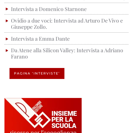
Intervista a Domenico Starnone
Ovidio a due voci: Intervista ad Arturo De Vivo e
Giuseppe Zollo.
Intervista a Emma Dante
Da Atene alla Silicon Valley: Intervista a Adriano
Farano
PAGINA ‘INTERVISTE’